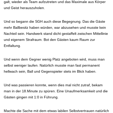
galt, wieder als Team aufzutreten und das Maximale aus Körper
und Geist herauszuholen.
Und so begann die SGH auch diese Begegnung. Das die Gäste
mehr Ballbesitz haben würden, war abzusehen und musste kein
Nachteil sein. Handwerk stand dicht gestaffelt zwischen Mittellinie
und eigenem Strafraum. Bot den Gästen kaum Raum zur
Entfaltung.
Und wenn dem Gegner wenig Platz angeboten wird, muss man
selbst weniger laufen. Natürlich musste man fast permanent
hellwach sein, Ball und Gegenspieler stets im Blick haben.
Und was passieren konnte, wenn dies mal nicht zutraf, bekam
man in der 18.Minute zu spüren. Eine Unaufmerksamkeit und die
Gästen gingen mit 1:0 in Führung.
Machte die Sache mit dem etwas labilen Selbstvertrauen natürlich