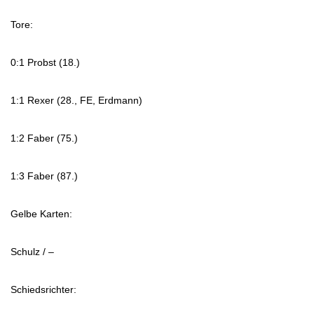
Tore:
0:1 Probst (18.)
1:1 Rexer (28., FE, Erdmann)
1:2 Faber (75.)
1:3 Faber (87.)
Gelbe Karten:
Schulz / –
Schiedsrichter: