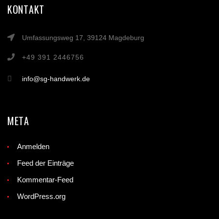
KONTAKT
Umfassungsweg 17, 39124 Magdeburg
+49 391 2446756
info@sg-handwerk.de
META
Anmelden
Feed der Einträge
Kommentar-Feed
WordPress.org