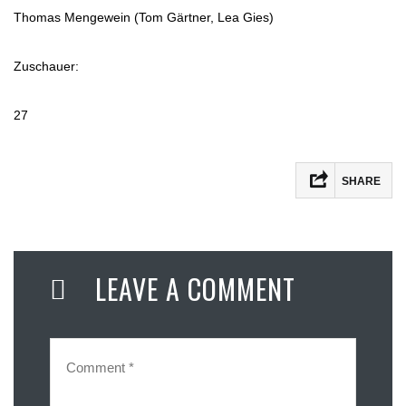
Thomas Mengewein (Tom Gärtner, Lea Gies)
Zuschauer:
27
SHARE
LEAVE A COMMENT