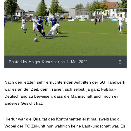
Posted by Holger Kreuziger on 1. Mai 2022
Nach den letzten sehr ernüchternden Auftritten der SG Handwerk
war es an der Zeit, dem Trainer, sich selbst, ja ganz Fußball-
Deutschland zu beweisen, dass die Mannschaft auch noch ein
anderes Gesicht hat.
Hierfür war die Qualität des Kontrahenten erst mal zweitrangig.
Wobei der FC Zukunft nun wahrlich keine Laufkundschaft war. Es