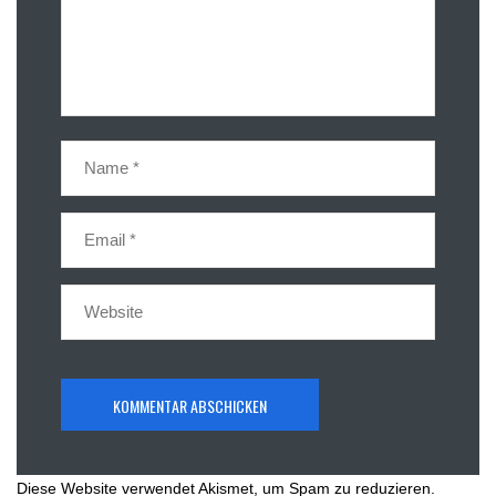
Diese Website verwendet Akismet, um Spam zu reduzieren.