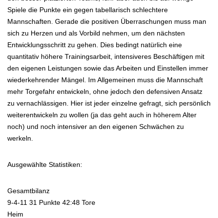
Spiele die Punkte ein gegen tabellarisch schlechtere
Mannschaften. Gerade die positiven Überraschungen muss man
sich zu Herzen und als Vorbild nehmen, um den nächsten
Entwicklungsschritt zu gehen. Dies bedingt natürlich eine
quantitativ höhere Trainingsarbeit, intensiveres Beschäftigen mit
den eigenen Leistungen sowie das Arbeiten und Einstellen immer
wiederkehrender Mängel. Im Allgemeinen muss die Mannschaft
mehr Torgefahr entwickeln, ohne jedoch den defensiven Ansatz
zu vernachlässigen. Hier ist jeder einzelne gefragt, sich persönlich
weiterentwickeln zu wollen (ja das geht auch in höherem Alter
noch) und noch intensiver an den eigenen Schwächen zu
werkeln.
Ausgewählte Statistiken:
Gesamtbilanz
9-4-11 31 Punkte 42:48 Tore
Heim