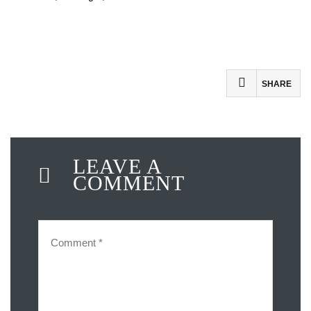
SHARE
LEAVE A
COMMENT