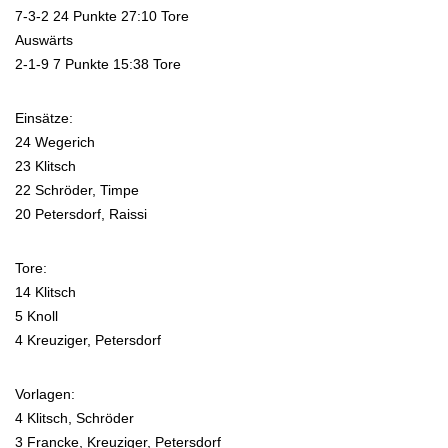
7-3-2 24 Punkte 27:10 Tore
Auswärts
2-1-9 7 Punkte 15:38 Tore
Einsätze:
24 Wegerich
23 Klitsch
22 Schröder, Timpe
20 Petersdorf, Raissi
Tore:
14 Klitsch
5 Knoll
4 Kreuziger, Petersdorf
Vorlagen:
4 Klitsch, Schröder
3 Francke, Kreuziger, Petersdorf