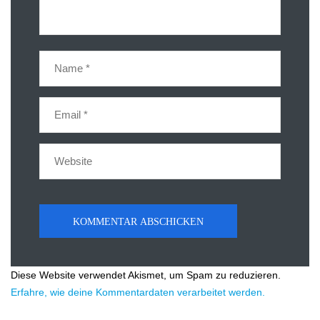
Diese Website verwendet Akismet, um Spam zu reduzieren.
Erfahre, wie deine Kommentardaten verarbeitet werden.