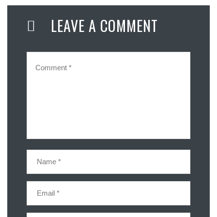
LEAVE A COMMENT