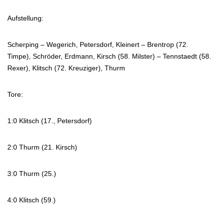
Aufstellung:
Scherping – Wegerich, Petersdorf, Kleinert – Brentrop (72.
Timpe), Schröder, Erdmann, Kirsch (58. Milster) – Tennstaedt (58.
Rexer), Klitsch (72. Kreuziger), Thurm
Tore:
1:0 Klitsch (17., Petersdorf)
2:0 Thurm (21. Kirsch)
3:0 Thurm (25.)
4:0 Klitsch (59.)