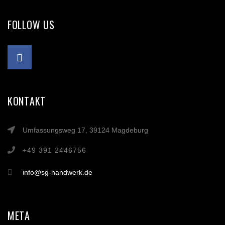
FOLLOW US
KONTAKT
Umfassungsweg 17, 39124 Magdeburg
+49 391 2446756
info@sg-handwerk.de
META