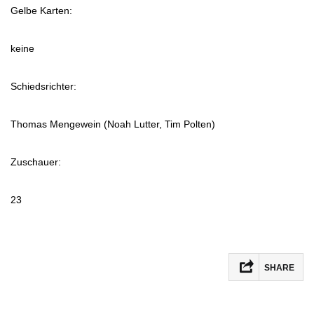
Gelbe Karten:
keine
Schiedsrichter:
Thomas Mengewein (Noah Lutter, Tim Polten)
Zuschauer:
23
SHARE