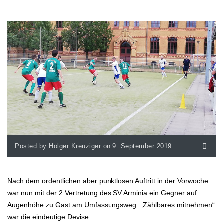
Posted by Holger Kreuziger on 9. September 2019
Nach dem ordentlichen aber punktlosen Auftritt in der Vorwoche
war nun mit der 2.Vertretung des SV Arminia ein Gegner auf
Augenhöhe zu Gast am Umfassungsweg. „Zählbares mitnehmen“
war die eindeutige Devise.