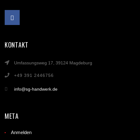
KONTAKT
Umfassungsweg 17, 39124 Magdeburg
+49 391 2446756
info@sg-handwerk.de
META
Anmelden