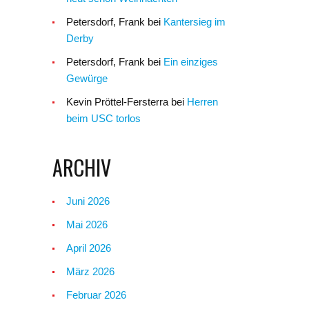
Petersdorf, Frank
bei
Kantersieg im
Derby
Petersdorf, Frank
bei
Ein einziges
Gewürge
Kevin Pröttel-Fersterra
bei
Herren
beim USC torlos
ARCHIV
Juni 2026
Mai 2026
April 2026
März 2026
Februar 2026