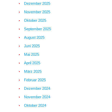
Dezember 2025
November 2025
Oktober 2025
September 2025
August 2025
Juni 2025
Mai 2025
April 2025
März 2025
Februar 2025
Dezember 2024
November 2024
Oktober 2024