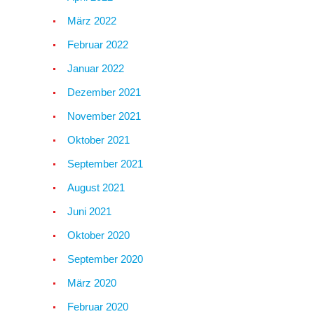
März 2022
Februar 2022
Januar 2022
Dezember 2021
November 2021
Oktober 2021
September 2021
August 2021
Juni 2021
Oktober 2020
September 2020
März 2020
Februar 2020