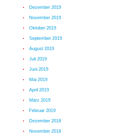
Dezember 2019
November 2019
Oktober 2019
September 2019
August 2019
Juli 2019
Juni 2019
Mai 2019
April 2019
März 2019
Februar 2019
Dezember 2018
November 2018