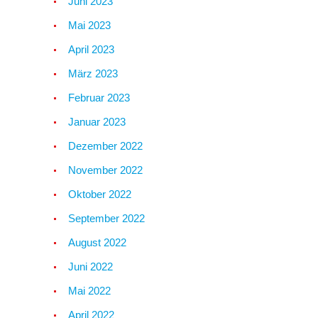
Juni 2023
Mai 2023
April 2023
März 2023
Februar 2023
Januar 2023
Dezember 2022
November 2022
Oktober 2022
September 2022
August 2022
Juni 2022
Mai 2022
April 2022