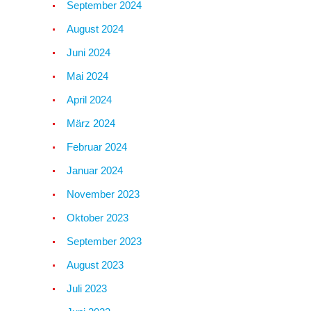
September 2024
August 2024
Juni 2024
Mai 2024
April 2024
März 2024
Februar 2024
Januar 2024
November 2023
Oktober 2023
September 2023
August 2023
Juli 2023