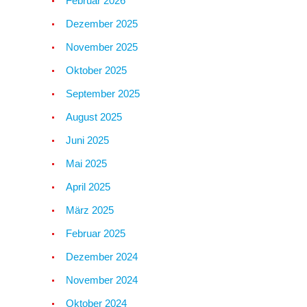
Februar 2026
Dezember 2025
November 2025
Oktober 2025
September 2025
August 2025
Juni 2025
Mai 2025
April 2025
März 2025
Februar 2025
Dezember 2024
November 2024
Oktober 2024