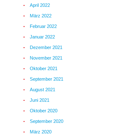
April 2022
März 2022
Februar 2022
Januar 2022
Dezember 2021
November 2021
Oktober 2021
September 2021
August 2021
Juni 2021
Oktober 2020
September 2020
März 2020