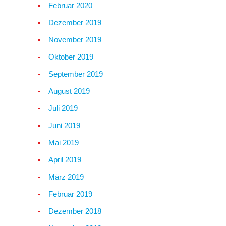
Februar 2020
Dezember 2019
November 2019
Oktober 2019
September 2019
August 2019
Juli 2019
Juni 2019
Mai 2019
April 2019
März 2019
Februar 2019
Dezember 2018