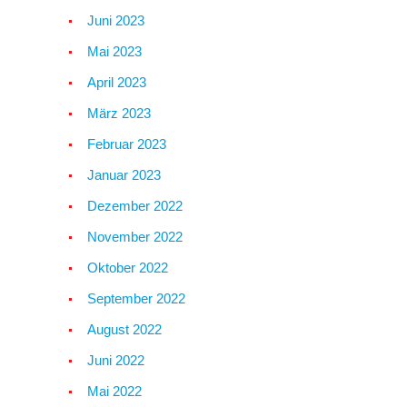
Juni 2023
Mai 2023
April 2023
März 2023
Februar 2023
Januar 2023
Dezember 2022
November 2022
Oktober 2022
September 2022
August 2022
Juni 2022
Mai 2022