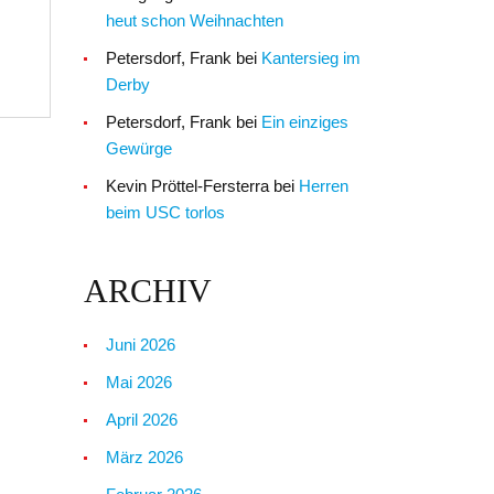
heut schon Weihnachten
Petersdorf, Frank
bei
Kantersieg im
Derby
Petersdorf, Frank
bei
Ein einziges
Gewürge
Kevin Pröttel-Fersterra
bei
Herren
beim USC torlos
ARCHIV
Juni 2026
Mai 2026
April 2026
März 2026