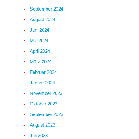
September 2024
August 2024
Juni 2024
Mai 2024
April 2024
März 2024
Februar 2024
Januar 2024
November 2023
Oktober 2023
September 2023
August 2023
Juli 2023