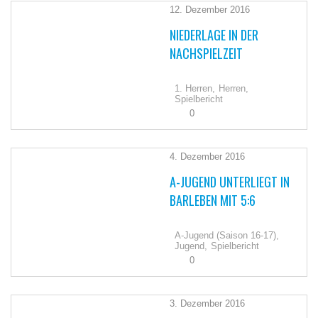
12. Dezember 2016
NIEDERLAGE IN DER
NACHSPIELZEIT
1. Herren,
Herren,
Spielbericht
0
4. Dezember 2016
A-JUGEND UNTERLIEGT IN
BARLEBEN MIT 5:6
A-Jugend (Saison 16-17),
Jugend,
Spielbericht
0
3. Dezember 2016