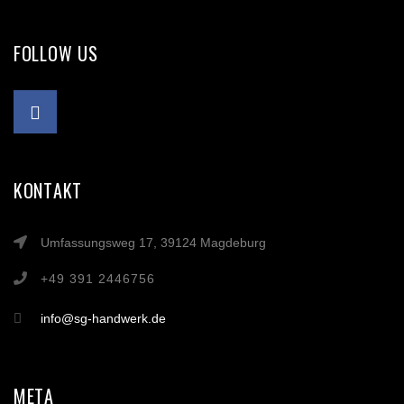
FOLLOW US
KONTAKT
Umfassungsweg 17, 39124 Magdeburg
+49 391 2446756
info@sg-handwerk.de
META