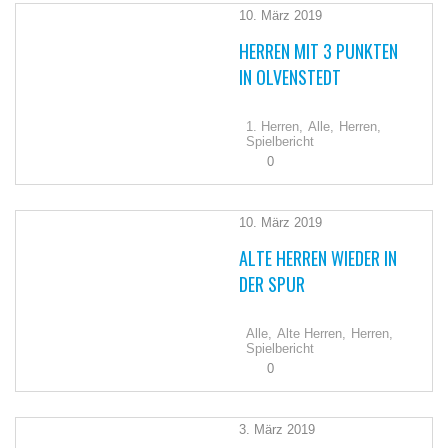
10. März 2019
HERREN MIT 3 PUNKTEN
IN OLVENSTEDT
1. Herren,
Alle,
Herren,
Spielbericht
0
10. März 2019
ALTE HERREN WIEDER IN
DER SPUR
Alle,
Alte Herren,
Herren,
Spielbericht
0
3. März 2019