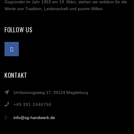
Gegründet im Jahr 1963 am 19. März, stehen wir seitdem für die
Werte von Tradition, Leidenschaft und purem Willen.
FOLLOW US
KONTAKT
Umfassungsweg 17, 39124 Magdeburg
+49 391 2446756
info@sg-handwerk.de