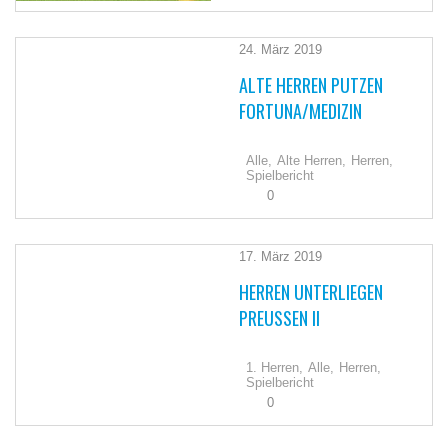
24. März 2019
ALTE HERREN PUTZEN
FORTUNA/MEDIZIN
Alle,
Alte Herren,
Herren,
Spielbericht
0
17. März 2019
HERREN UNTERLIEGEN
PREUSSEN II
1. Herren,
Alle,
Herren,
Spielbericht
0