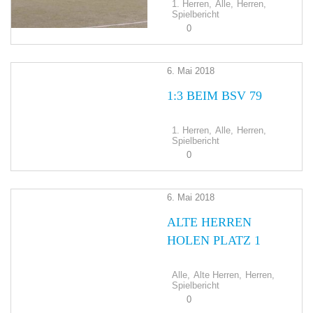
1. Herren,
Alle,
Herren,
Spielbericht
0
6. Mai 2018
1:3 BEIM BSV 79
1. Herren,
Alle,
Herren,
Spielbericht
0
6. Mai 2018
ALTE HERREN
HOLEN PLATZ 1
Alle,
Alte Herren,
Herren,
Spielbericht
0