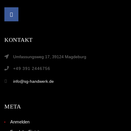
KONTAKT
Umfassungsweg 17, 39124 Magdeburg
+49 391 2446756
info@sg-handwerk.de
META
Anmelden