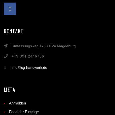
KONTAKT
Umfassungsweg 17, 39124 Magdeburg
+49 391 2446756
info@sg-handwerk.de
META
Anmelden
Feed der Einträge