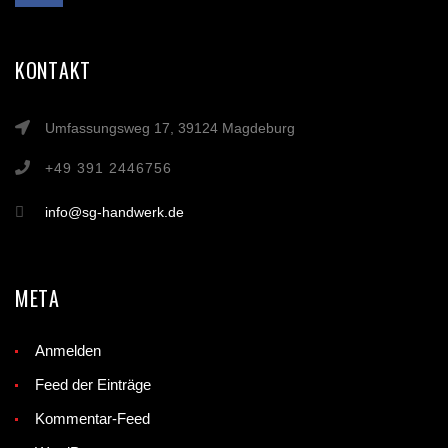
KONTAKT
Umfassungsweg 17, 39124 Magdeburg
+49 391 2446756
info@sg-handwerk.de
META
Anmelden
Feed der Einträge
Kommentar-Feed