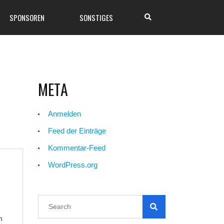
SPONSOREN
SONSTIGES
META
Anmelden
Feed der Einträge
Kommentar-Feed
WordPress.org
h