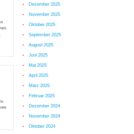
Dezember 2025
November 2025
en
Oktober 2025
nen.
.
September 2025
August 2025
Juni 2025
Mai 2025
April 2025
März 2025
e
Februar 2025
zu
Dezember 2024
ares
November 2024
Oktober 2024