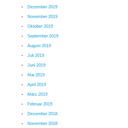
Dezember 2019
November 2019
Oktober 2019
September 2019
August 2019
Juli 2019
Juni 2019
Mai 2019
April 2019
März 2019
Februar 2019
Dezember 2018
November 2018