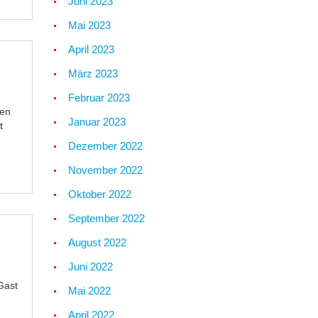
Juni 2023
Mai 2023
April 2023
März 2023
Februar 2023
den
Januar 2023
t
Dezember 2022
November 2022
Oktober 2022
September 2022
August 2022
Juni 2022
Gast
Mai 2022
April 2022