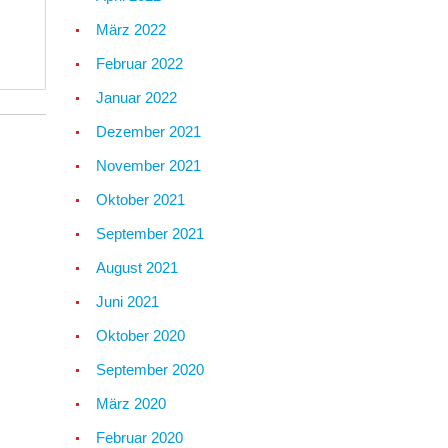
März 2022
Februar 2022
Januar 2022
Dezember 2021
November 2021
Oktober 2021
September 2021
August 2021
Juni 2021
Oktober 2020
September 2020
März 2020
Februar 2020