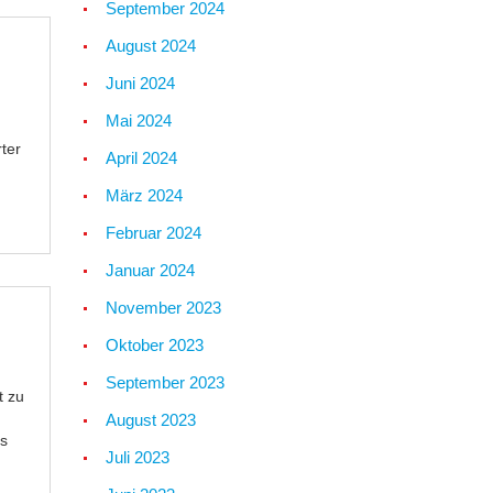
September 2024
August 2024
Juni 2024
Mai 2024
ter
April 2024
März 2024
Februar 2024
Januar 2024
November 2023
Oktober 2023
September 2023
t zu
August 2023
as
Juli 2023