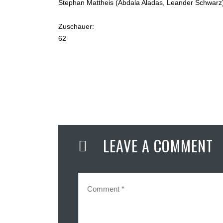
Stephan Mattheis (Abdala Aladas, Leander Schwarz
Zuschauer:
62
LEAVE A COMMENT