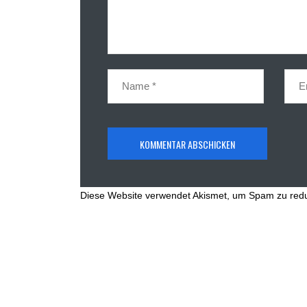
Diese Website verwendet Akismet, um Spam zu red