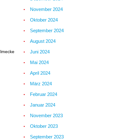
November 2024
Oktober 2024
September 2024
August 2024
Juni 2024
elmecke
Mai 2024
April 2024
März 2024
Februar 2024
Januar 2024
November 2023
Oktober 2023
September 2023