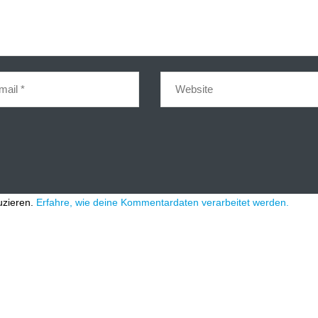
uzieren.
Erfahre, wie deine Kommentardaten verarbeitet werden.