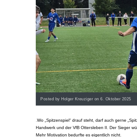
Posted by Holger Kreuziger on 6. Oktober 2025
.Wo „Spitzenspiel“ drauf steht, darf auch gerne „Spi
Handwerk und der VfB Ottersleben II. Der Sieger w
Mehr Motivation bedurfte es eigentlich nicht.