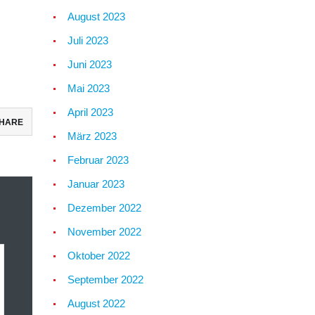
August 2023
Juli 2023
Juni 2023
Mai 2023
April 2023
HARE
März 2023
Februar 2023
Januar 2023
Dezember 2022
November 2022
Oktober 2022
September 2022
August 2022