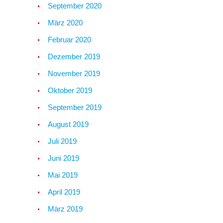
September 2020
März 2020
Februar 2020
Dezember 2019
November 2019
Oktober 2019
September 2019
August 2019
Juli 2019
Juni 2019
Mai 2019
April 2019
März 2019