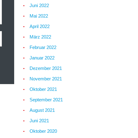
Juni 2022
Mai 2022
April 2022
März 2022
Februar 2022
Januar 2022
Dezember 2021
November 2021
Oktober 2021
September 2021
August 2021
Juni 2021
Oktober 2020