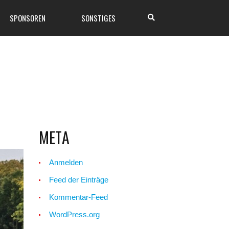
SPONSOREN
SONSTIGES
META
Anmelden
Feed der Einträge
Kommentar-Feed
WordPress.org