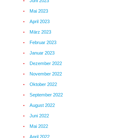
Juni 2023
Mai 2023
April 2023
März 2023
Februar 2023
Januar 2023
Dezember 2022
November 2022
Oktober 2022
September 2022
August 2022
Juni 2022
Mai 2022
April 2022