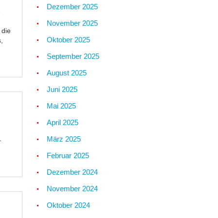
Dezember 2025
e
November 2025
 die
Oktober 2025
,
September 2025
August 2025
Juni 2025
Mai 2025
April 2025
März 2025
–
Februar 2025
Dezember 2024
November 2024
Oktober 2024