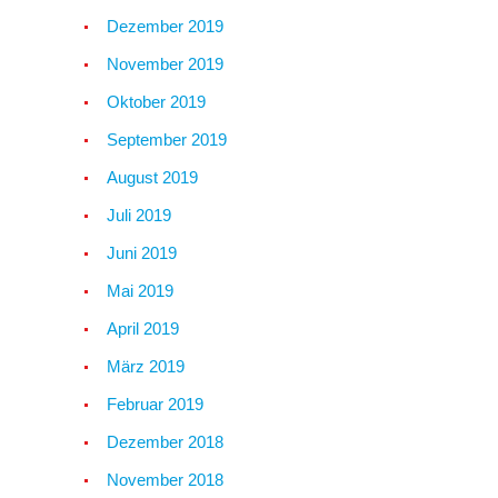
Dezember 2019
November 2019
Oktober 2019
September 2019
August 2019
Juli 2019
Juni 2019
Mai 2019
April 2019
März 2019
Februar 2019
Dezember 2018
November 2018