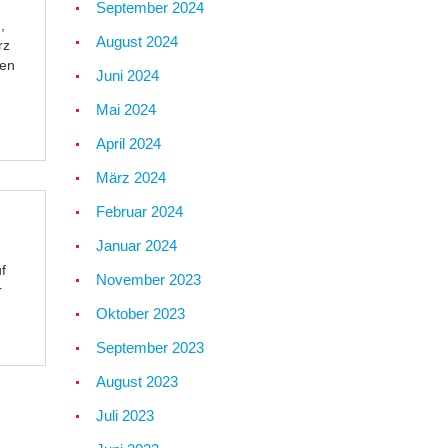
September 2024
,
August 2024
rz
ren
Juni 2024
Mai 2024
April 2024
März 2024
Februar 2024
Januar 2024
f
November 2023
r
Oktober 2023
September 2023
August 2023
Juli 2023