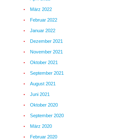
März 2022
Februar 2022
Januar 2022
Dezember 2021
November 2021
Oktober 2021
September 2021
August 2021
Juni 2021
Oktober 2020
September 2020
März 2020
Februar 2020