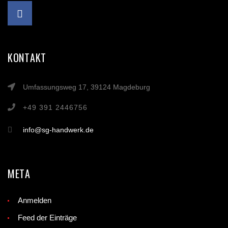
KONTAKT
Umfassungsweg 17, 39124 Magdeburg
+49 391 2446756
info@sg-handwerk.de
META
Anmelden
Feed der Einträge