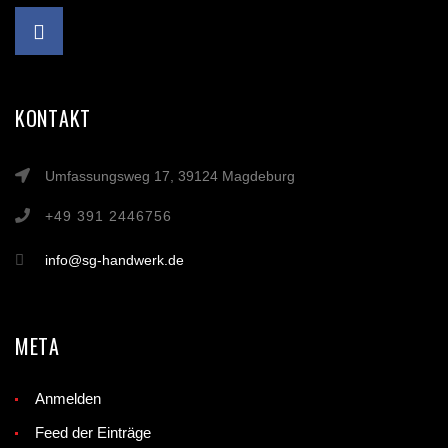
KONTAKT
Umfassungsweg 17, 39124 Magdeburg
+49 391 2446756
info@sg-handwerk.de
META
Anmelden
Feed der Einträge