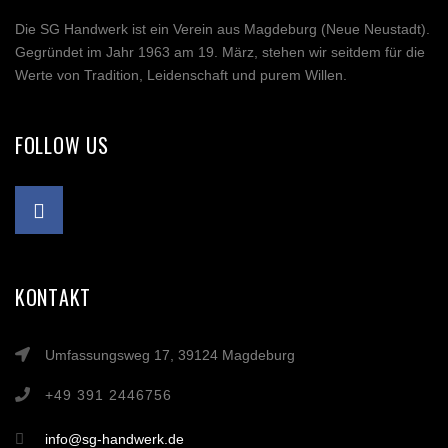
Die SG Handwerk ist ein Verein aus Magdeburg (Neue Neustadt).
Gegründet im Jahr 1963 am 19. März, stehen wir seitdem für die
Werte von Tradition, Leidenschaft und purem Willen.
FOLLOW US
KONTAKT
Umfassungsweg 17, 39124 Magdeburg
+49 391 2446756
info@sg-handwerk.de