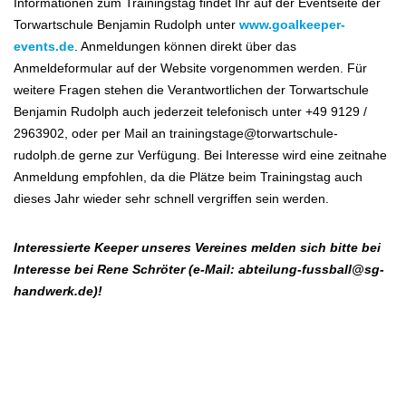
Informationen zum Trainingstag findet Ihr auf der Eventseite der
Torwartschule Benjamin Rudolph unter
www.goalkeeper-
events.de
. Anmeldungen können direkt über das
Anmeldeformular auf der Website vorgenommen werden. Für
weitere Fragen stehen die Verantwortlichen der Torwartschule
Benjamin Rudolph auch jederzeit telefonisch unter +49 9129 /
2963902, oder per Mail an trainingstage@torwartschule-
rudolph.de gerne zur Verfügung. Bei Interesse wird eine zeitnahe
Anmeldung empfohlen, da die Plätze beim Trainingstag auch
dieses Jahr wieder sehr schnell vergriffen sein werden.
Interessierte Keeper unseres Vereines melden sich bitte bei
Interesse bei Rene Schröter (e-Mail: abteilung-fussball@sg-
handwerk.de)!