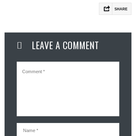
SHARE
LEAVE A COMMENT