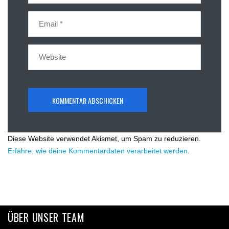
Diese Website verwendet Akismet, um Spam zu reduzieren.
Erfahre, wie deine Kommentardaten verarbeitet werden.
ÜBER UNSER TEAM