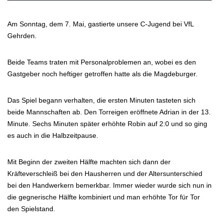
Am Sonntag, dem 7. Mai, gastierte unsere C-Jugend bei VfL
Gehrden.
Beide Teams traten mit Personalproblemen an, wobei es den
Gastgeber noch heftiger getroffen hatte als die Magdeburger.
Das Spiel begann verhalten, die ersten Minuten tasteten sich
beide Mannschaften ab. Den Torreigen eröffnete Adrian in der 13.
Minute. Sechs Minuten später erhöhte Robin auf 2:0 und so ging
es auch in die Halbzeitpause.
Mit Beginn der zweiten Hälfte machten sich dann der
Kräfteverschleiß bei den Hausherren und der Altersunterschied
bei den Handwerkern bemerkbar. Immer wieder wurde sich nun in
die gegnerische Hälfte kombiniert und man erhöhte Tor für Tor
den Spielstand.