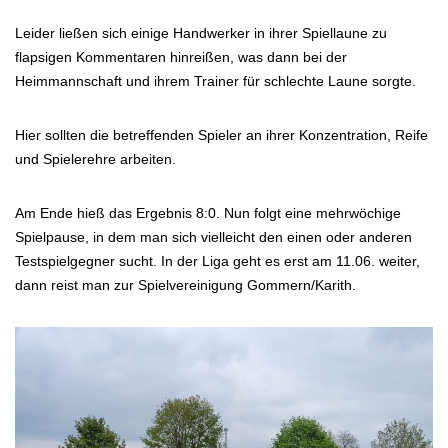
Leider ließen sich einige Handwerker in ihrer Spiellaune zu
flapsigen Kommentaren hinreißen, was dann bei der
Heimmannschaft und ihrem Trainer für schlechte Laune sorgte.
Hier sollten die betreffenden Spieler an ihrer Konzentration, Reife
und Spielerehre arbeiten.
Am Ende hieß das Ergebnis 8:0. Nun folgt eine mehrwöchige
Spielpause, in dem man sich vielleicht den einen oder anderen
Testspielgegner sucht. In der Liga geht es erst am 11.06. weiter,
dann reist man zur Spielvereinigung Gommern/Karith.