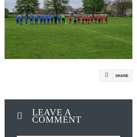
SHARE
LEAVE A
COMMENT