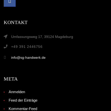
KONTAKT
Umfassungsweg 17, 39124 Magdeburg
+49 391 2446756
info@sg-handwerk.de
META
Anmelden
Feed der Einträge
Kommentar-Feed