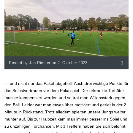
Posted by Jan Richter on 2. Oktober 2023
… und nicht nur das Paket abgeholt. Auch drei wichtige Punkte für
das Selbstvertrauen vor dem Pokalspiel. Der erkrankte Torhüter
musste kompensiert werden und so trat man Willensstark gegen
den Ball. Leider war man etwas über motiviert und geriet in der 2.
Minute in Rückstand. Trotz alledem spielten unsere Jungs weiter
munter auf. Bis zur Halbzeit kam man immer besser ins Spiel und
zu unzähligen Torchancen. Mit 3 Treffern haben Sie sich belohnt.