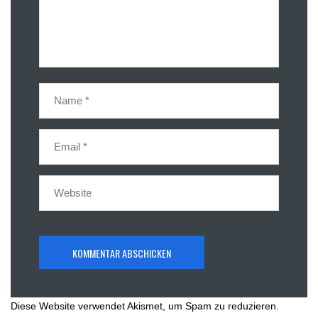
Diese Website verwendet Akismet, um Spam zu reduzieren.