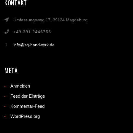
KONTAKT
Umfassungsweg 17, 39124 Magdeburg
+49 391 2446756
info@sg-handwerk.de
META
Anmelden
Feed der Einträge
Kommentar-Feed
WordPress.org