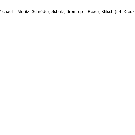
ichael – Moritz, Schröder, Schulz, Brentrop – Rexer, Klitsch (84. Kreuz