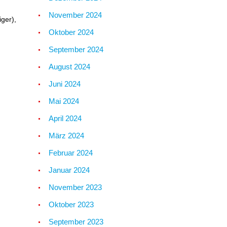
November 2024
iger),
Oktober 2024
September 2024
August 2024
Juni 2024
Mai 2024
April 2024
März 2024
Februar 2024
Januar 2024
November 2023
Oktober 2023
September 2023