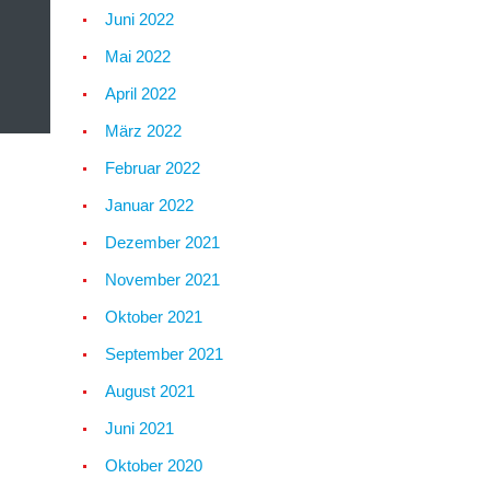
Juni 2022
Mai 2022
April 2022
März 2022
Februar 2022
Januar 2022
Dezember 2021
November 2021
Oktober 2021
September 2021
August 2021
Juni 2021
Oktober 2020