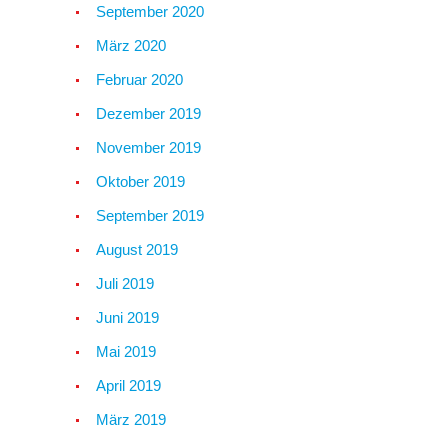
September 2020
März 2020
Februar 2020
Dezember 2019
November 2019
Oktober 2019
September 2019
August 2019
Juli 2019
Juni 2019
Mai 2019
April 2019
März 2019