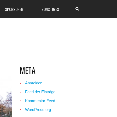
SPONSOREN
SONSTIGES
META
Anmelden
Feed der Einträge
Kommentar-Feed
WordPress.org