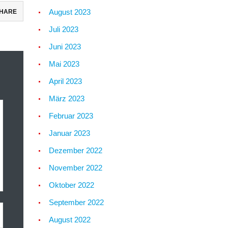
August 2023
HARE
Juli 2023
Juni 2023
Mai 2023
April 2023
März 2023
Februar 2023
Januar 2023
Dezember 2022
November 2022
Oktober 2022
September 2022
August 2022