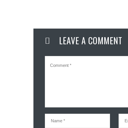
LEAVE A COMMENT