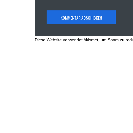
Diese Website verwendet Akismet, um Spam zu red