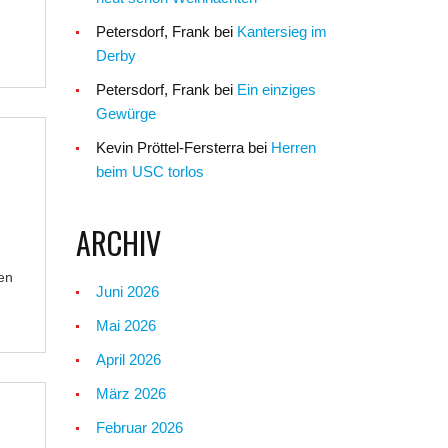
Petersdorf, Frank
bei
Kantersieg im
Derby
Petersdorf, Frank
bei
Ein einziges
Gewürge
Kevin Pröttel-Fersterra
bei
Herren
beim USC torlos
ARCHIV
en
Juni 2026
Mai 2026
April 2026
März 2026
Februar 2026