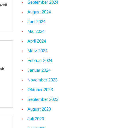
September 2024
zeit
August 2024
Juni 2024
Mai 2024
April 2024
März 2024
Februar 2024
mit
Januar 2024
November 2023
Oktober 2023
September 2023
August 2023
Juli 2023