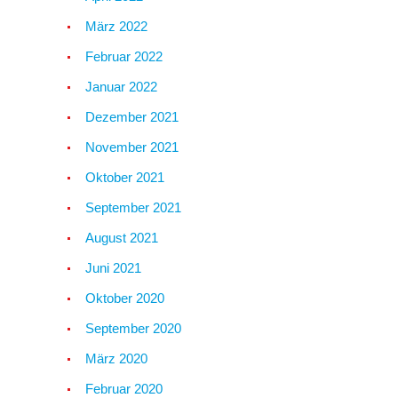
März 2022
Februar 2022
Januar 2022
Dezember 2021
November 2021
Oktober 2021
September 2021
August 2021
Juni 2021
Oktober 2020
September 2020
März 2020
Februar 2020