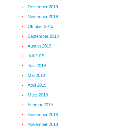
Dezember 2019
November 2019
Oktober 2019
September 2019
August 2019
Juli 2019
Juni 2019
Mai 2019
April 2019
März 2019
Februar 2019
Dezember 2018
November 2018