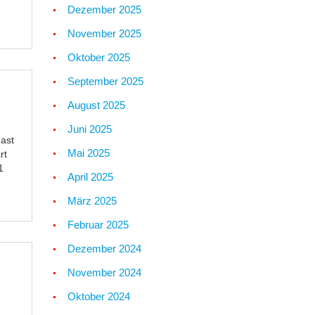
Dezember 2025
November 2025
Oktober 2025
September 2025
August 2025
Juni 2025
ast
Mai 2025
rt
1
April 2025
März 2025
Februar 2025
Dezember 2024
November 2024
Oktober 2024