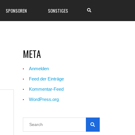
SPONSOREN
SONSTIGES
META
Anmelden
Feed der Einträge
Kommentar-Feed
WordPress.org