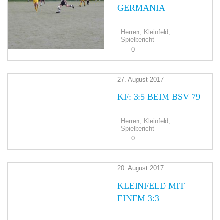
GERMANIA
Herren,
Kleinfeld,
Spielbericht
0
27. August 2017
KF: 3:5 BEIM BSV 79
Herren,
Kleinfeld,
Spielbericht
0
20. August 2017
KLEINFELD MIT
EINEM 3:3