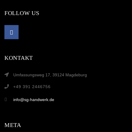
FOLLOW US
KONTAKT
Umfassungsweg 17, 39124 Magdeburg
+49 391 2446756
info@sg-handwerk.de
META