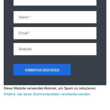
Diese Website verwendet Akismet, um Spam zu reduzieren.
Erfahre, wie deine Kommentardaten verarbeitet werden.