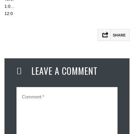
1:0…
12:0
SHARE
LEAVE A COMMENT