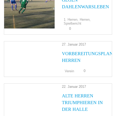
GEGEN
DAHLENWARSLEBEN
1. Herren,
Herren,
Spielbericht
0
27. Januar 2017
VORBEREITUNGSPLAN
HERREN
0
Verein
22. Januar 2017
ALTE HERREN
TRIUMPHIEREN IN
DER HALLE