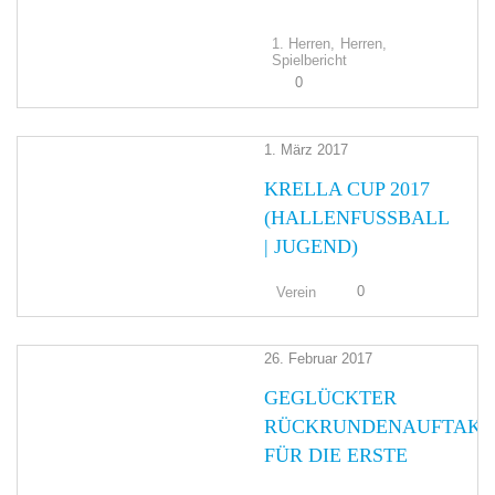
1. Herren,
Herren,
Spielbericht
0
1. März 2017
KRELLA CUP 2017
(HALLENFUSSBALL |
JUGEND)
0
Verein
26. Februar 2017
GEGLÜCKTER
RÜCKRUNDENAUFTAKT
FÜR DIE ERSTE