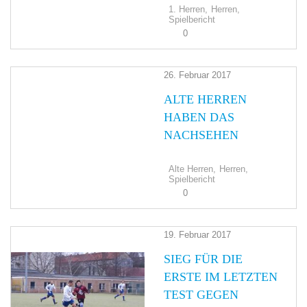
1. Herren,
Herren,
Spielbericht
0
26. Februar 2017
ALTE HERREN
HABEN DAS
NACHSEHEN
Alte Herren,
Herren,
Spielbericht
0
19. Februar 2017
SIEG FÜR DIE
ERSTE IM LETZTEN
TEST GEGEN